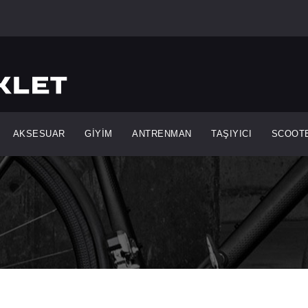
AKSESUAR
GİYİM
ANTRENMAN
TAŞIYICI
SCOOT