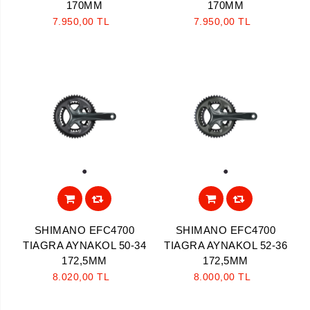
170MM
170MM
7.950,00 TL
7.950,00 TL
1
1
SHIMANO EFC4700
SHIMANO EFC4700
TIAGRA AYNAKOL 50-34
TIAGRA AYNAKOL 52-36
172,5MM
172,5MM
8.020,00 TL
8.000,00 TL