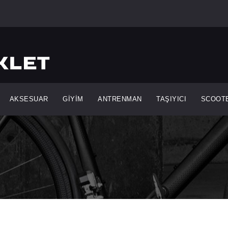
AKSESUAR
GİYİM
ANTRENMAN
TAŞIYICI
SCOOT