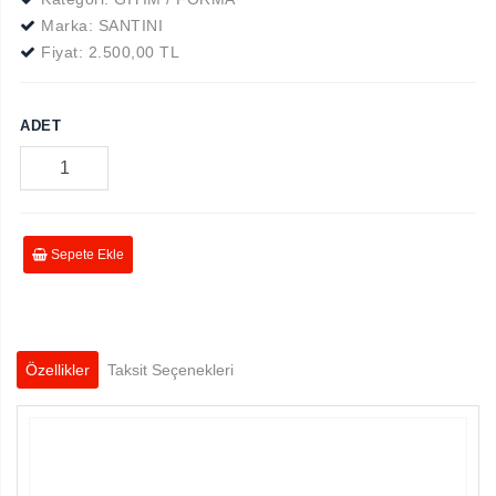
Marka:
SANTINI
Fiyat:
2.500,00 TL
ADET
Sepete Ekle
Özellikler
Taksit Seçenekleri