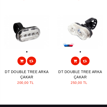
1
1
DT DOUBLE TREE ARKA
DT DOUBLE TREE ARKA
ÇAKAR
ÇAKAR
200,00 TL
250,00 TL