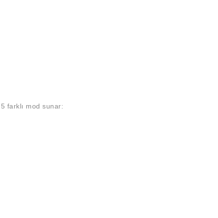
 5 farklı mod sunar: