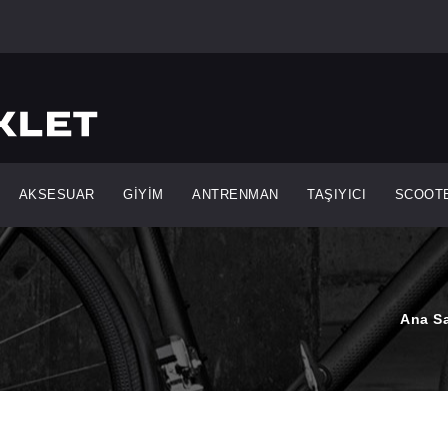
AKSESUAR
GİYİM
ANTRENMAN
TAŞIYICI
SCOOT
Ana S