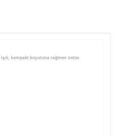
Ön Işık, kompakt boyutuna rağmen üstün