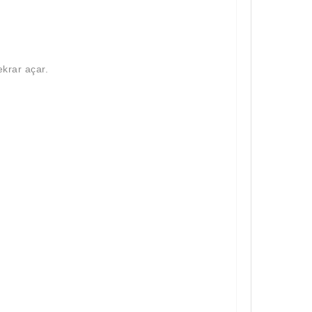
ekrar açar.