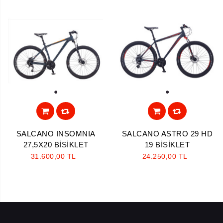
1
1
SALCANO INSOMNIA
SALCANO ASTRO 29 HD
27,5X20 BİSİKLET
19 BİSİKLET
31.600,00 TL
24.250,00 TL