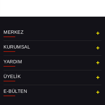
MERKEZ
KURUMSAL
YARDIM
ÜYELIK
E-BÜLTEN