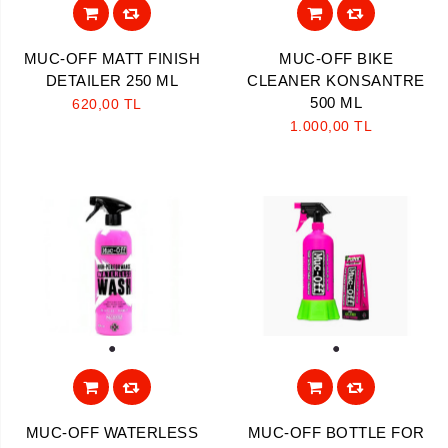
MUC-OFF MATT FINISH
MUC-OFF BIKE
DETAILER 250 ML
CLEANER KONSANTRE
500 ML
620,00 TL
1.000,00 TL
1
1
MUC-OFF WATERLESS
MUC-OFF BOTTLE FOR