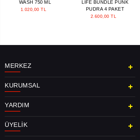
WASH 750 ML
LIFE BUNDLE PUNK
PUDRA 4 PAKET
1.020,00 TL
2.600,00 TL
MERKEZ
KURUMSAL
YARDIM
ÜYELIK