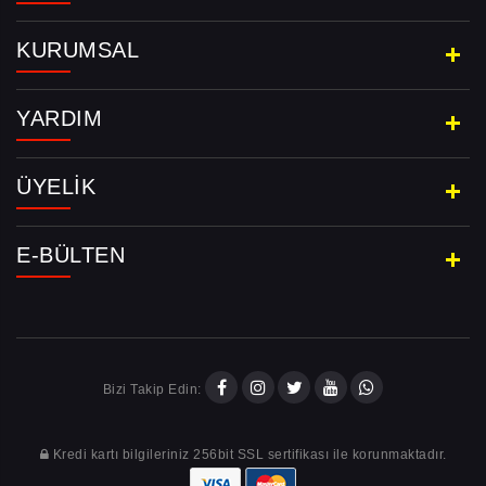
KURUMSAL
YARDIM
ÜYELIK
E-BÜLTEN
Bizi Takip Edin:
Kredi kartı bilgileriniz 256bit SSL sertifikası ile korunmaktadır.