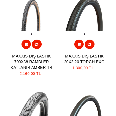
1
1
MAXXIS DIŞ LASTİK
MAXXIS DIŞ LASTİK
700X38 RAMBLER
20X2.20 TORCH EXO
KATLANIR AMBER TR
1.300,00 TL
2.160,00 TL