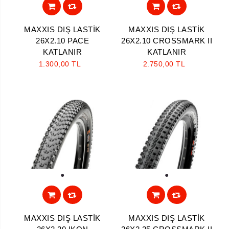
MAXXIS DIŞ LASTİK
MAXXIS DIŞ LASTİK
26X2.10 PACE
26X2.10 CROSSMARK II
KATLANIR
KATLANIR
1.300,00 TL
2.750,00 TL
1
1
MAXXIS DIŞ LASTİK
MAXXIS DIŞ LASTİK