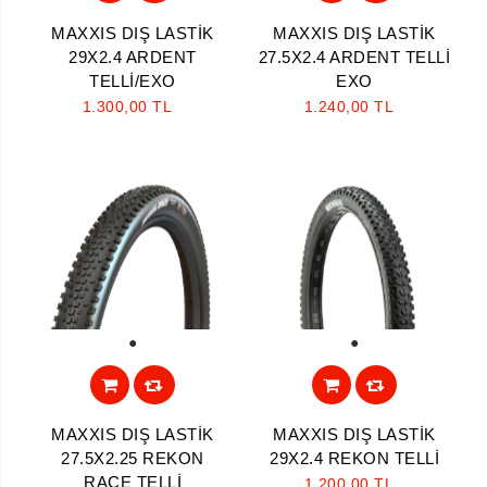
MAXXIS DIŞ LASTİK
MAXXIS DIŞ LASTİK
29X2.4 ARDENT
27.5X2.4 ARDENT TELLİ
TELLİ/EXO
EXO
1.300,00 TL
1.240,00 TL
1
1
MAXXIS DIŞ LASTİK
MAXXIS DIŞ LASTİK
27.5X2.25 REKON
29X2.4 REKON TELLİ
RACE TELLİ
1.200,00 TL