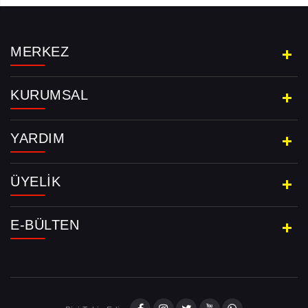
MERKEZ
KURUMSAL
YARDIM
ÜYELIK
E-BÜLTEN