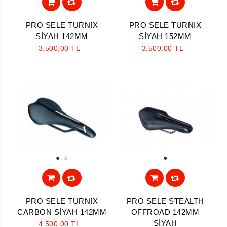
PRO SELE TURNIX
PRO SELE TURNIX
SİYAH 142MM
SİYAH 152MM
3.500,00 TL
3.500,00 TL
1
2
1
PRO SELE TURNIX
PRO SELE STEALTH
CARBON SİYAH 142MM
OFFROAD 142MM
SİYAH
4.500,00 TL