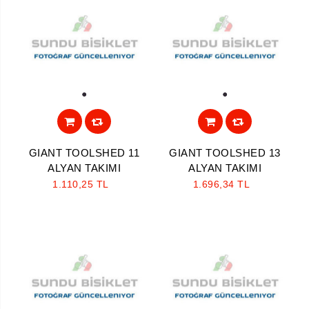
1
1
GIANT TOOLSHED 11
GIANT TOOLSHED 13
ALYAN TAKIMI
ALYAN TAKIMI
1.110,25 TL
1.696,34 TL