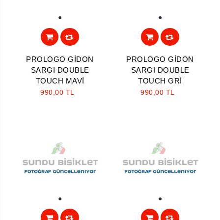
1
1
PROLOGO GİDON
PROLOGO GİDON
SARGI DOUBLE
SARGI DOUBLE
TOUCH MAVİ
TOUCH GRİ
990,00 TL
990,00 TL
1
1