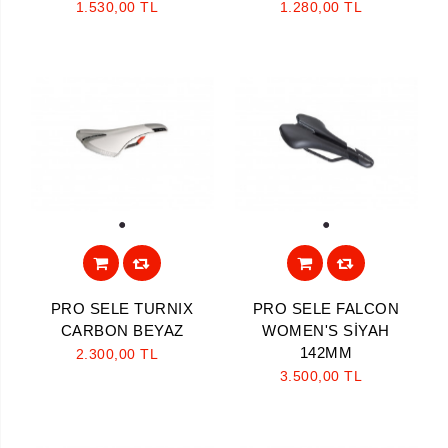
1.530,00 TL
1.280,00 TL
1
1
PRO SELE TURNIX
PRO SELE FALCON
CARBON BEYAZ
WOMEN'S SİYAH
142MM
2.300,00 TL
3.500,00 TL