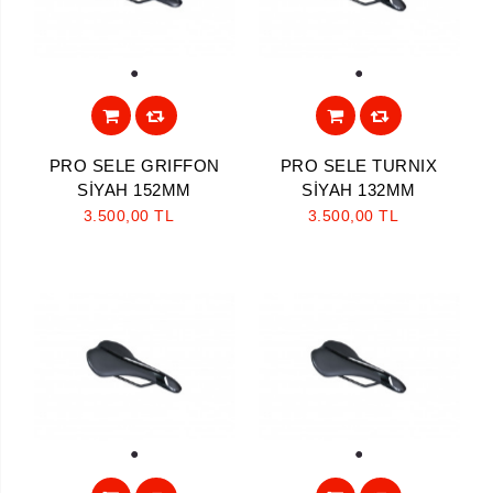
1
1
PRO SELE GRIFFON
PRO SELE TURNIX
SİYAH 152MM
SİYAH 132MM
3.500,00 TL
3.500,00 TL
1
1